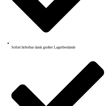
Sofort lieferbar dank großer Lagerbestände