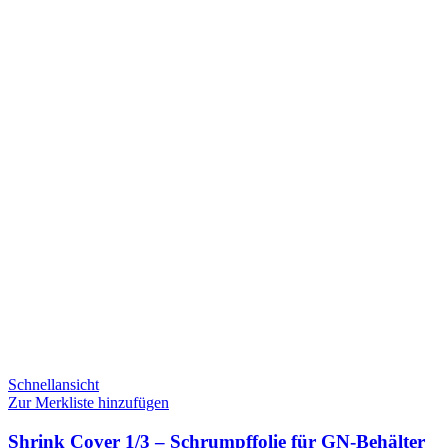
Schnellansicht
Zur Merkliste hinzufügen
Shrink Cover 1/3 – Schrumpffolie für GN-Behälter