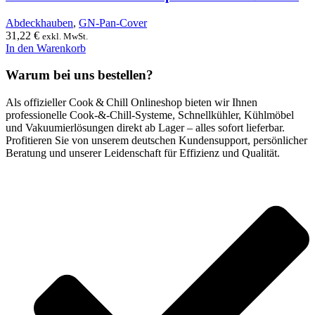
Abdeckhauben
,
GN-Pan-Cover
31,22
€
exkl. MwSt.
In den Warenkorb
Warum bei uns bestellen?
Als offizieller Cook & Chill Onlineshop bieten wir Ihnen
professionelle Cook‑&‑Chill‑Systeme, Schnellkühler, Kühlmöbel
und Vakuumierlösungen direkt ab Lager – alles sofort lieferbar.
Profitieren Sie von unserem deutschen Kundensupport, persönlicher
Beratung und unserer Leidenschaft für Effizienz und Qualität.