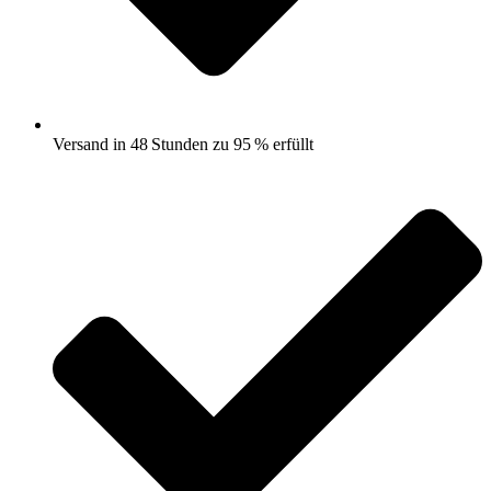
Versand in 48 Stunden zu 95 % erfüllt