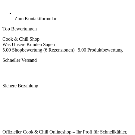
Zum Kontaktformular
Top Bewertungen
Cook & Chill Shop
Was Unsere Kunden Sagen
5.00 Shopbewertung
(6 Rezensionen)
|
5.00 Produktbewertung
Schneller Versand
Sichere Bezahlung
Offizieller Cook & Chill Onlineshop – Ihr Profi für Schnellkühler,