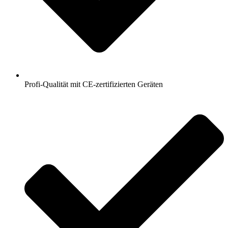
Profi-Qualität mit CE‑zertifizierten Geräten