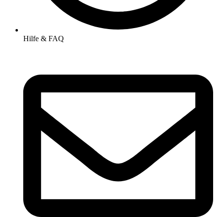
Hilfe & FAQ