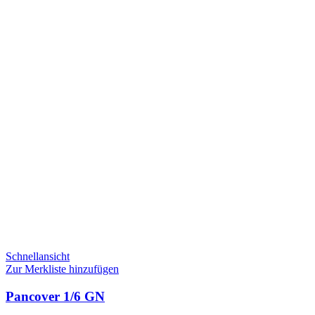
Schnellansicht
Zur Merkliste hinzufügen
Pancover 1/6 GN