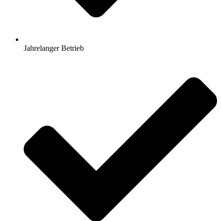
Jahrelanger Betrieb