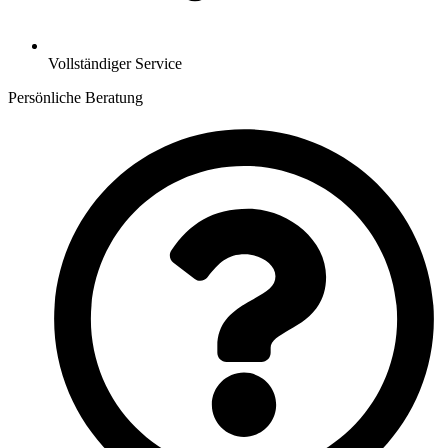
Vollständiger Service
Persönliche Beratung