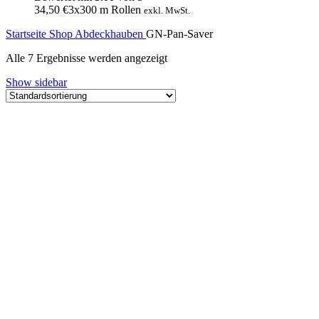
34,50
€
3x300 m Rollen
exkl. MwSt.
Startseite
Shop
Abdeckhauben
GN-Pan-Saver
Alle 7 Ergebnisse werden angezeigt
Show sidebar