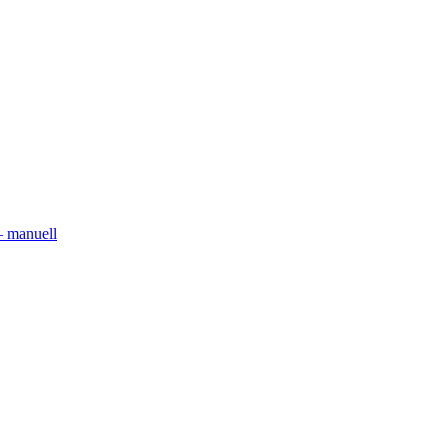
– manuell