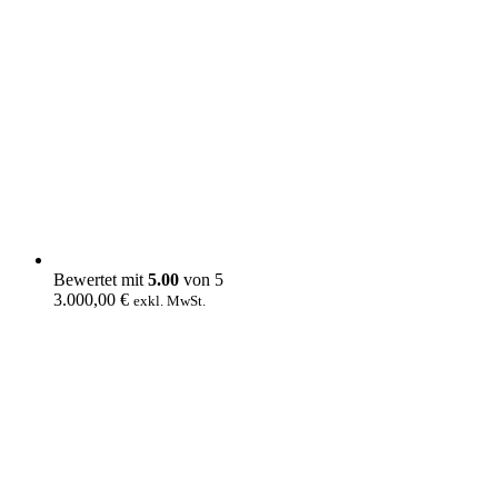
Bewertet mit
5.00
von 5
3.000,00
€
exkl. MwSt.