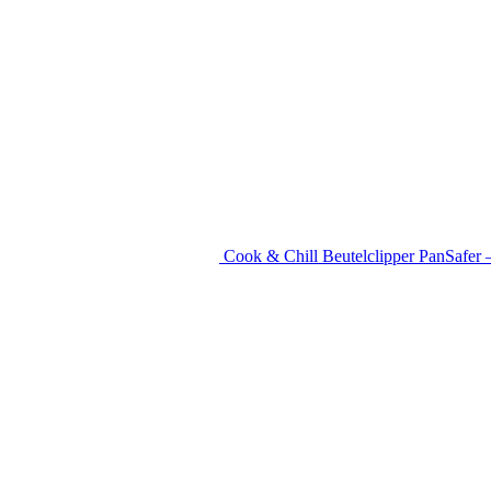
Cook & Chill Beutelclipper PanSafer 