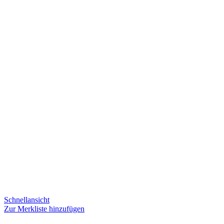
Schnellansicht
Zur Merkliste hinzufügen