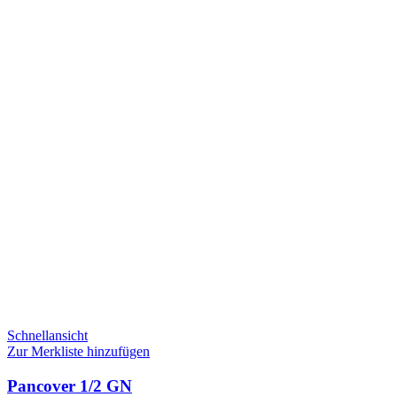
Schnellansicht
Zur Merkliste hinzufügen
Pancover 1/2 GN