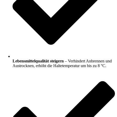
Lebensmittelqualität steigern
– Verhindert Anbrennen und
Austrocknen, erhöht die Haltetemperatur um bis zu 8 °C.