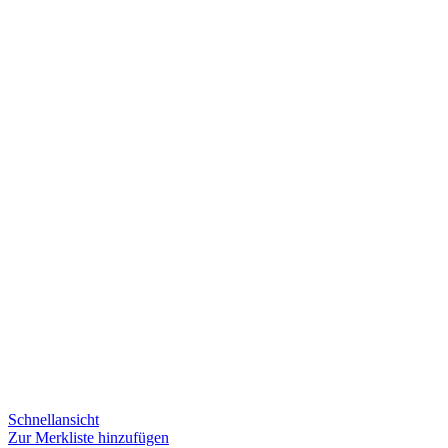
Schnellansicht
Zur Merkliste hinzufügen