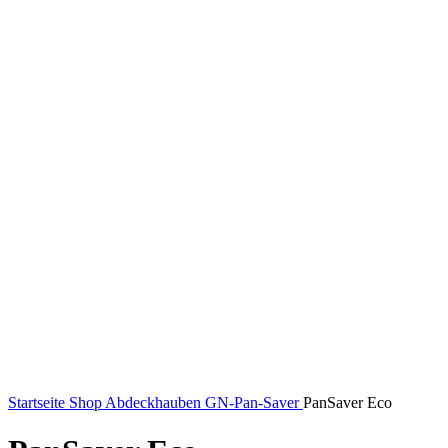
Startseite
Shop
Abdeckhauben
GN-Pan-Saver
PanSaver Eco