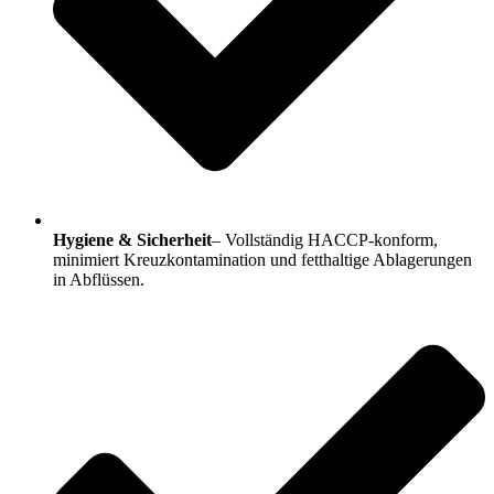
Hygiene & Sicherheit
– Vollständig HACCP-konform,
minimiert Kreuzkontamination und fetthaltige Ablagerungen
in Abflüssen.