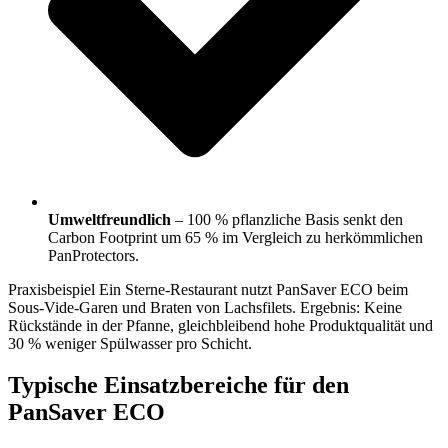
Umweltfreundlich
– 100 % pflanzliche Basis senkt den
Carbon Footprint um 65 % im Vergleich zu herkömmlichen
PanProtectors.
Praxisbeispiel
Ein Sterne-Restaurant nutzt PanSaver ECO beim
Sous-Vide-Garen und Braten von Lachsfilets. Ergebnis: Keine
Rückstände in der Pfanne, gleichbleibend hohe Produkt­qualität und
30 % weniger Spülwasser pro Schicht.
Typische Einsatzbereiche für den
PanSaver ECO