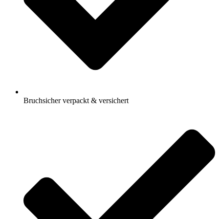
Bruchsicher verpackt & versichert