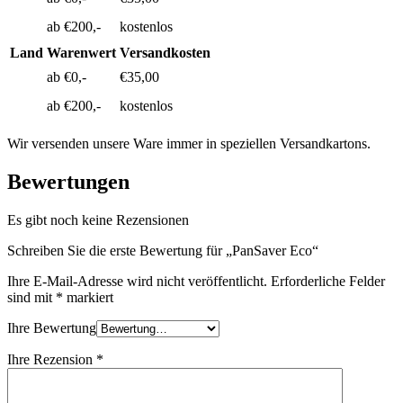
ab €200,-
kostenlos
Land
Warenwert
Versandkosten
ab €0,-
€35,00
ab €200,-
kostenlos
Wir versenden unsere Ware immer in speziellen Versandkartons.
Bewertungen
Es gibt noch keine Rezensionen
Schreiben Sie die erste Bewertung für „PanSaver Eco“
Ihre E-Mail-Adresse wird nicht veröffentlicht.
Erforderliche Felder
sind mit
*
markiert
Ihre Bewertung
Ihre Rezension
*