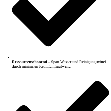
Ressourcenschonend
– Spart Wasser und Reinigungsmittel
durch minimalen Reinigungsaufwand.