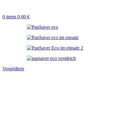
0
items
0,00
€
Vergrößern