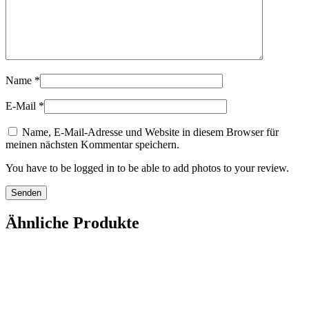
Name
*
E-Mail
*
Name, E-Mail-Adresse und Website in diesem Browser für
meinen nächsten Kommentar speichern.
You have to be logged in to be able to add photos to your review.
Ähnliche Produkte