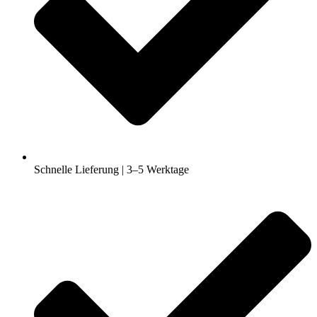
Schnelle Lieferung | 3–5 Werktage