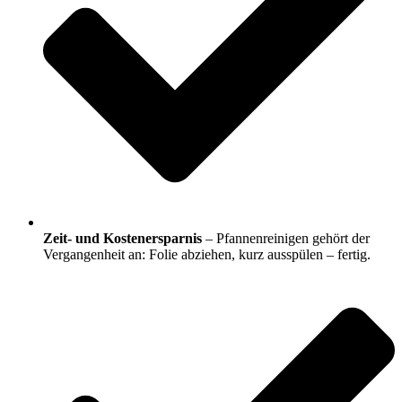
Zeit- und Kostenersparnis
– Pfannenreinigen gehört der
Vergangenheit an: Folie abziehen, kurz ausspülen – fertig.