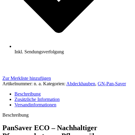
Inkl. Sendungsverfolgung
Zur Merkliste hinzufügen
Artikelnummer:
n. a.
Kategorien:
Abdeckhauben
,
GN-Pan-Saver
Beschreibung
Zusätzliche Information
Versandinformationen
Beschreibung
PanSaver ECO – Nachhaltiger